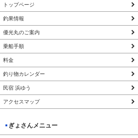
トップページ
釣果情報
優光丸のご案内
乗船手順
料金
釣り物カレンダー
民宿 浜ゆう
アクセスマップ
ぎょさんメニュー