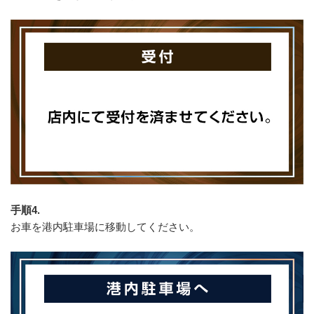
手順4.
お車を港内駐車場に移動してください。