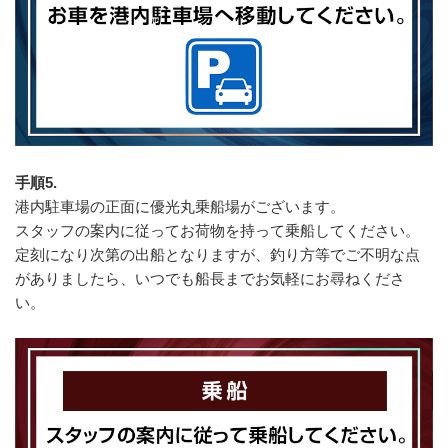
手順5.
港内駐車場の正面に優光丸乗船場がございます。
スタッフの案内に従ってお荷物を持って乗船してください。
定刻になり次第の出船となりますが、釣り方等でご不明な点
がありましたら、いつでも船長までお気軽にお尋ねくださ
い。