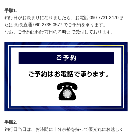
手順1.
釣行日がお決まりになりましたら、お電話 090-7731-3470 ま
たは 船長直通 090-2735-0577 でご予約を承ります。
なお、ご予約は釣行前日の21時まで受付しております。
手順2.
釣行日当日は、お時間に十分余裕を持って優光丸にお越しく