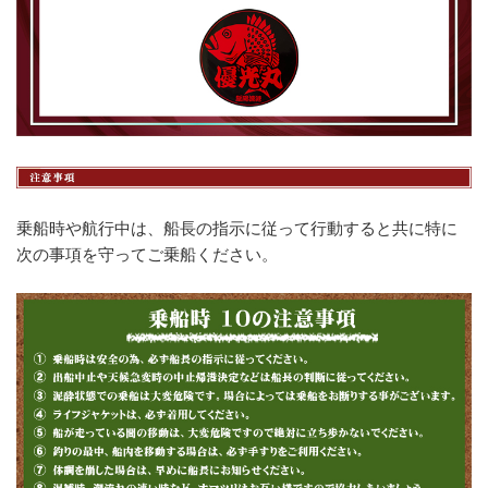
乗船時や航行中は、船長の指示に従って行動すると共に特に
次の事項を守ってご乗船ください。