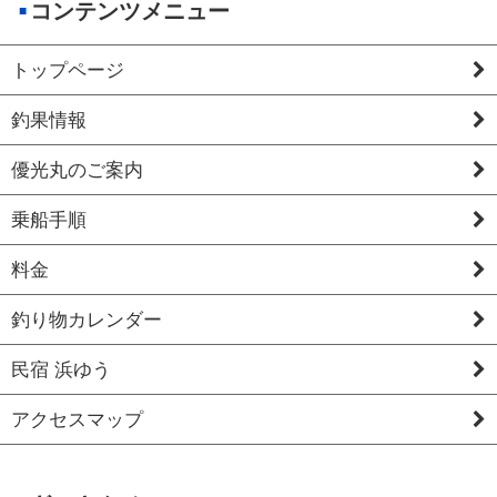
コンテンツメニュー
トップページ
釣果情報
優光丸のご案内
乗船手順
料金
釣り物カレンダー
民宿 浜ゆう
アクセスマップ