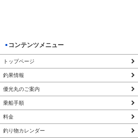
コンテンツメニュー
トップページ
釣果情報
優光丸のご案内
乗船手順
料金
釣り物カレンダー