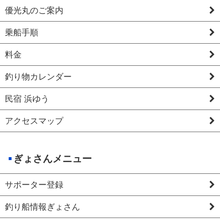
優光丸のご案内
乗船手順
料金
釣り物カレンダー
民宿 浜ゆう
アクセスマップ
ぎょさんメニュー
サポーター登録
釣り船情報ぎょさん