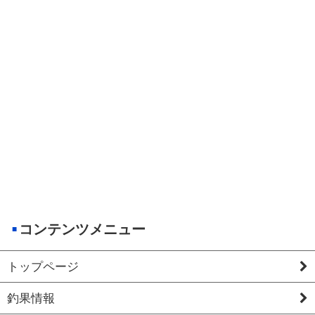
コンテンツメニュー
トップページ
釣果情報